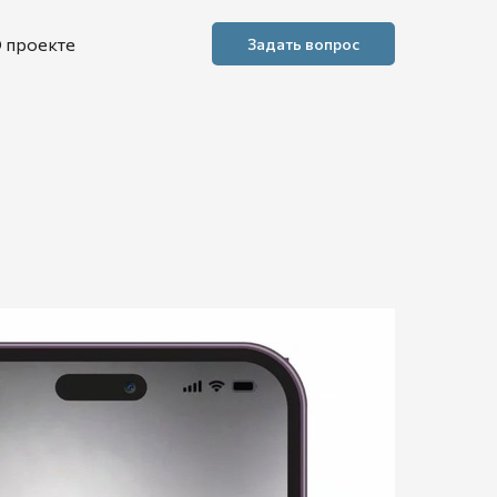
 проекте
Задать вопрос