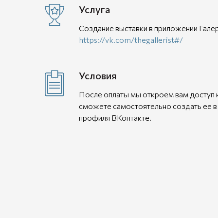
Услуга
Создание выставки в приложении Галер
https://vk.com/thegallerist#/
Условия
После оплаты мы откроем вам доступ 
сможете самостоятельно создать ее в
профиля ВКонтакте.