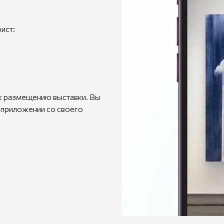
ист:
к размещению выставки. Вы
 приложении со своего