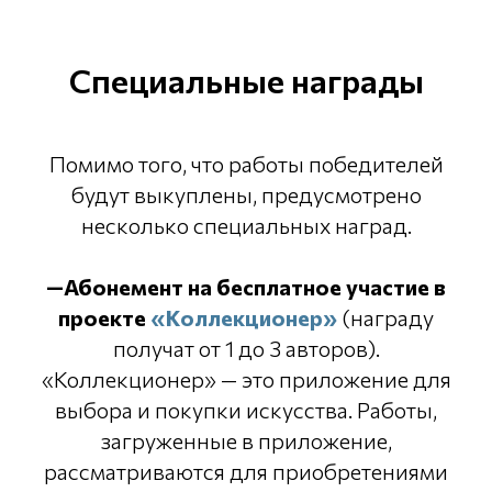
Специальные награды
Помимо того, что работы победителей
будут выкуплены, предусмотрено
несколько специальных наград.
—Абонемент на бесплатное участие в
проекте
«Коллекционер»
(награду
получат от 1 до 3 авторов).
«Коллекционер» — это приложение для
выбора и покупки искусства. Работы,
загруженные в приложение,
рассматриваются для приобретениями