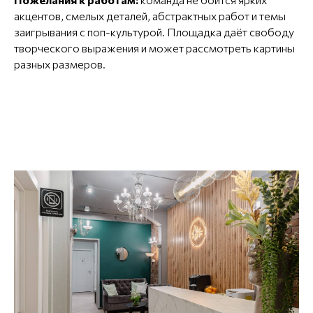
акцентов, смелых деталей, абстрактных работ и темы
заигрывания с поп-культурой. Площадка даёт свободу
творческого выражения и может рассмотреть картины
разных размеров.