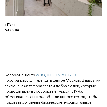
«ЛУЧ»,
МОСКВА
Коворкинг-центр
«ЛЮДИ УЧАТ» (ЛУЧ)
—
пространство для аренды в центре Москвы. В названии
заключена метафора света и добра людей, которые
проводят время в коворкинге. Миссия ЛУЧа:
обмениваться опытом, объединять экспертов, чтобы
помогать обновлять физическое, эмоциональное,