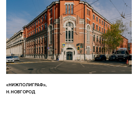
«НИЖПОЛИГРАФ»
,
Н. НОВГОРОД