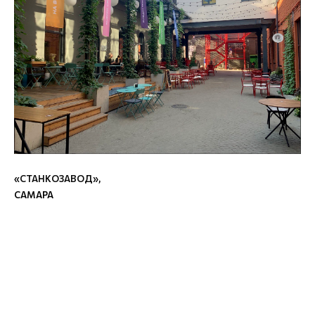
«
СТАНКОЗАВОД
»
,
САМАРА