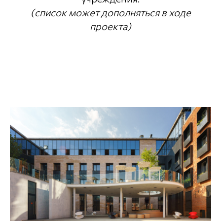
(список может дополняться в ходе
проекта)