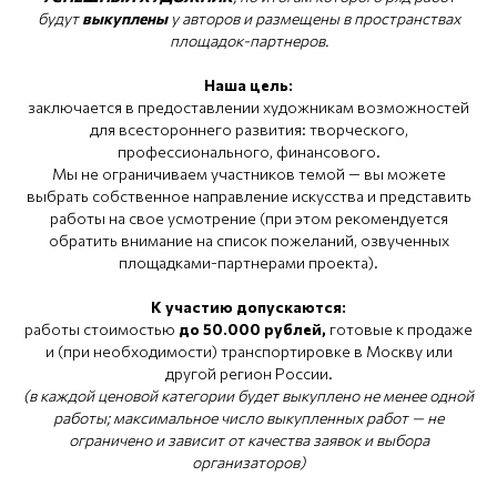
будут
выкуплены
у авторов и размещены в пространствах
площадок-партнеров.
Наша цель:
заключается в предоставлении художникам возможностей
для всестороннего развития: творческого,
профессионального, финансового.
Мы не ограничиваем участников темой — вы можете
выбрать собственное направление искусства и представить
работы на свое усмотрение (при этом рекомендуется
обратить внимание на список пожеланий, озвученных
площадками-партнерами проекта).
К участию допускаются:
работы стоимостью
до 50.000 рублей,
готовые к продаже
и (при необходимости) транспортировке в Москву или
другой регион России.
(в каждой ценовой категории будет выкуплено не менее одной
работы; максимальное число выкупленных работ — не
ограничено и зависит от качества заявок и выбора
организаторов)