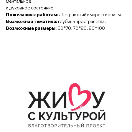
ментальное
и духовное состояние.
Пожелания к работам:
абстрактный импрессионизм.
Возможная тематика:
глубина пространства.
Возможные размеры:
60*70, 70*80, 80*100