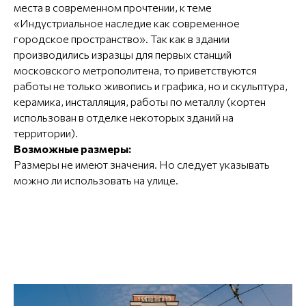
места в современном прочтении, к теме
«Индустриальное наследие как современное
городское пространство». Так как в здании
производились изразцы для первых станций
московского метрополитена, то приветствуются
работы не только живопись и графика, но и скульптура,
керамика, инсталляция, работы по металлу (кортен
использован в отделке некоторых зданий на
территории).
Возможные размеры:
Размеры не имеют значения. Но следует указывать
можно ли использовать на улице.