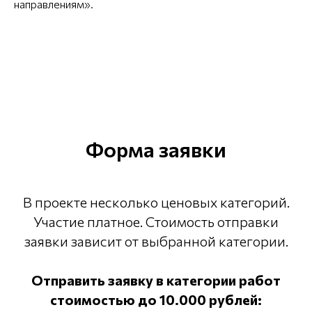
направлениям».
Форма заявки
В проекте несколько ценовых категорий.
Участие платное. Стоимость отправки
заявки зависит от выбранной категории.
Отправить заявку в категории работ
стоимостью до 10.000 рублей: