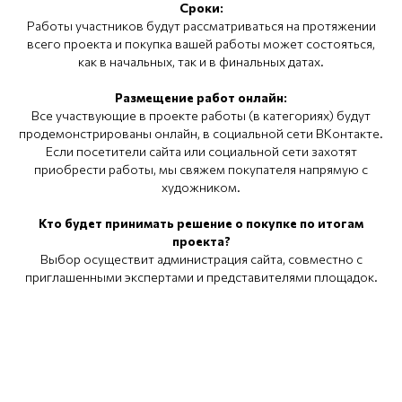
Сроки:
Работы участников будут рассматриваться на протяжении
всего проекта и покупка вашей работы может состояться,
как в начальных, так и в финальных датах.
Размещение работ онлайн:
Все участвующие в проекте работы (в категориях) будут
продемонстрированы онлайн, в социальной сети ВКонтакте.
Если посетители сайта или социальной сети захотят
приобрести работы, мы свяжем покупателя напрямую с
художником.
Кто будет принимать решение о покупке по итогам
проекта?
Выбор осуществит администрация сайта, совместно с
приглашенными экспертами и представителями площадок.