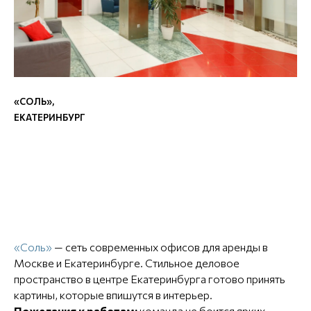
«СОЛЬ»,
ЕКАТЕРИНБУРГ
«Соль»
— сеть современных офисов для аренды в
Москве и Екатеринбурге. Стильное деловое
пространство в центре Екатеринбурга готово принять
картины, которые впишутся в интерьер.
Пожелания к работам:
команда не боится ярких