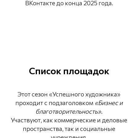
ВКонтакте до конца 2025 года.
Список площадок
Этот сезон «Успешного художника»
проходит с подзаголовком
«Бизнес и
благотворительность».
Участвуют, как коммерческие и деловые
пространства, так и социальные
учреждения.