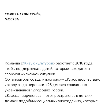
«ЖИВУ С КУЛЬТУРОЙ»,
МОСКВА
Команда «
Живу с культурой
» работает с 2018 года,
чтобы поддерживать детей, которые находятся в
сложной жизненной ситуации.
Организаторы создали программу «Класс творчества»,
которую адаптировали в 26 детских социальных
учреждениях в 12 городах России.
«Классы творчества» — это пространства в детских
домах и подобных социальных учреждениях, которые