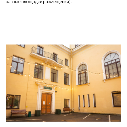
разные площадки размещения).