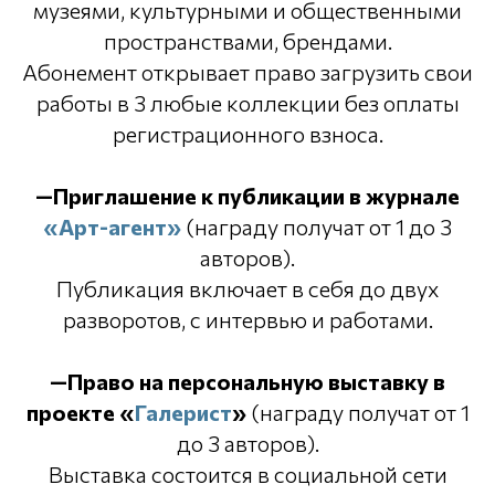
музеями, культурными и общественными
пространствами, брендами.
Абонемент открывает право загрузить свои
работы в 3 любые коллекции без оплаты
регистрационного взноса.
—Приглашение к публикации в журнале
«Арт-агент»
(награду получат от 1 до 3
авторов).
Публикация включает в себя до двух
разворотов, с интервью и работами.
—Право на персональную выставку в
проекте «
Галерист
»
(награду получат от 1
до 3 авторов).
Выставка состоится в социальной сети