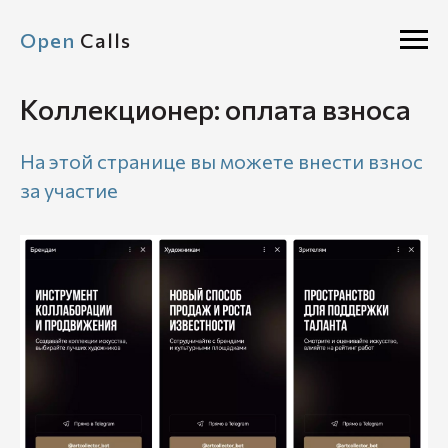
Open
Calls
Коллекционер: оплата взноса
На этой странице вы можете внести взнос
за участие