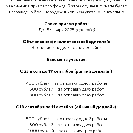
увеличение призового фонда. В этом случае в финале будет
награждено больше художников, чем указано изначально
Сроки приема работ:
До 15 января 2025
(продлён)
Объявление финалистов и победителей:
В течение 2 недель после дедлайна
Взносы за участие:
С 25 июля до 17 сентября (ранний дедлайн):
400 рублей — за отправку одной работы
600 рублей — за отправку двух работ
800 рублей — за отправку трех работ
С 18 сентября по 11 октября (обычный дедлайн):
500 рублей — за отправку одной работы
800 рублей — за отправку двух работ
1000 рублей — за отправку трех работ