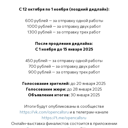
С 12 октября по 1 ноября (поздний дедлайн):
600 рублей — за отправку одной работы
1000 рублей — за отправку двух работ
1300 рублей — за отправку трех работ
После продления дедлайна:
С 1 ноября до 15 января 2025
450 рублей — за отправку одной работы
700 рублей — за отправку двух работ
900 рублей — за отправку трех работ
Голосование зрителей:
до 20 января 2025
Голосование жюри:
до 28 января 2025
Объявление итогов:
30 января 2025
Итоги будут опубликованы в сообществе
https://vk.com/opencallsru
и в телеграм-канале
https://t.me/opencallsru
Онлайн-выставка финалистов состоится в приложении