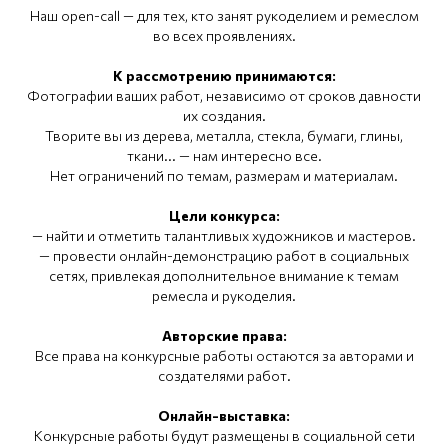
Наш open-call — для тех, кто занят рукоделием и ремеслом
во всех проявлениях.
К рассмотрению принимаются:
Фотографии ваших работ, независимо от сроков давности
их создания.
Творите вы из дерева, металла, стекла, бумаги, глины,
ткани... — нам интересно все.
Нет ограничений по темам, размерам и материалам.
Цели конкурса:
— найти и отметить талантливых художников и мастеров.
— провести онлайн-демонстрацию работ в социальных
сетях, привлекая дополнительное внимание к темам
ремесла и рукоделия.
Авторские права:
Все права на конкурсные работы остаются за авторами и
создателями работ.
Онлайн-выставка:
Конкурсные работы будут размещены в социальной сети