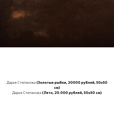
Дарья Степанова
(Золотые рыбки, 20000 рублей, 50x50
см)
Дарья Степанова
(Лето, 20.000 рублей, 50x50 см)