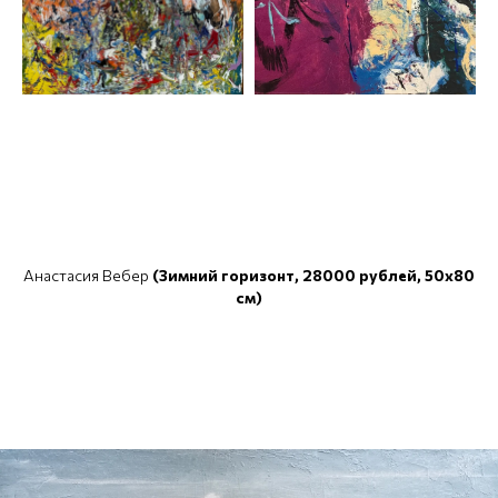
Анастасия Вебер
(Зимний горизонт, 28000 рублей, 50x80
см)