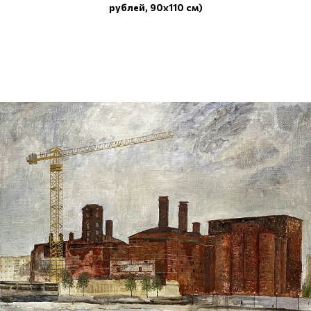
рублей, 90x110 см)