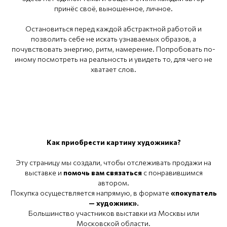
принёс своё, выношенное, личное.
Остановиться перед каждой абстрактной работой и
позволить себе не искать узнаваемых образов, а
почувствовать энергию, ритм, намерение. Попробовать по-
иному посмотреть на реальность и увидеть то, для чего не
хватает слов.
Как приобрести картину художника?
Эту страницу мы создали, чтобы отслеживать продажи на
выставке и
помочь вам связаться
с понравившимся
автором.
Покупка осуществляется напрямую, в формате
«покупатель
— художник».
Большинство участников выставки из Москвы или
Московской области.