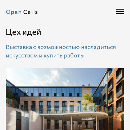
Open
Calls
Цех идей
Выставка с возможностью насладиться
искусством и купить работы