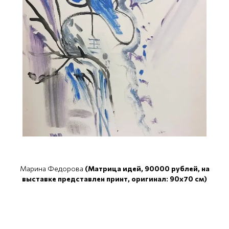
Марина Федорова
(Матрица идей, 90000 рублей, на
выставке представлен принт, оригинал: 90x70 см)