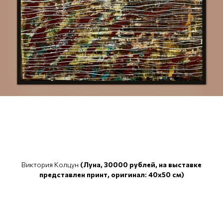
Виктория Колцун
(Луна, 30000 рублей, на выставке
представлен принт, оригинал: 40x50 см)