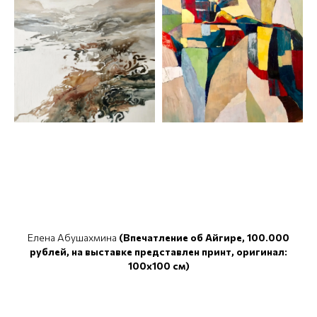
Елена Абушахмина
(Впечатление об Айгире, 100.000
рублей, на выставке представлен принт, оригинал:
100x100 см)