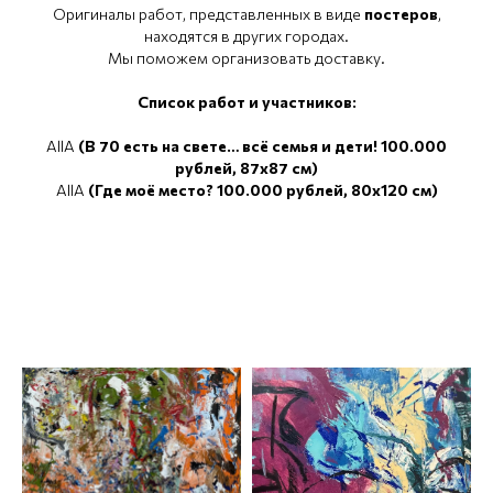
Оригиналы работ, представленных в виде
постеров
,
находятся в других городах.
Мы поможем организовать доставку.
Список работ и участников:
AllА
(В 70 есть на свете… всё семья и дети! 100.000
рублей, 87x87 см)
AllA
(Где моё место? 100.000 рублей, 80x120 см)