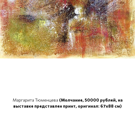
Маргарита Тюменцева
(Молчание, 50000 рублей, на
выставке представлен принт, оригинал: 67x88 см)