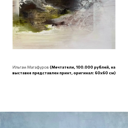
Ильгам Магафуров
(Мечтатели, 100.000 рублей, на
выставке представлен принт, оригинал: 60x60 см)