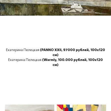
Екатерина Пелецкая
(PANNO ХXII, 97000 рублей, 100x120
cм)
Екатерина Пелецкая
(Warmly, 100.000 рублей, 100x120
cм)