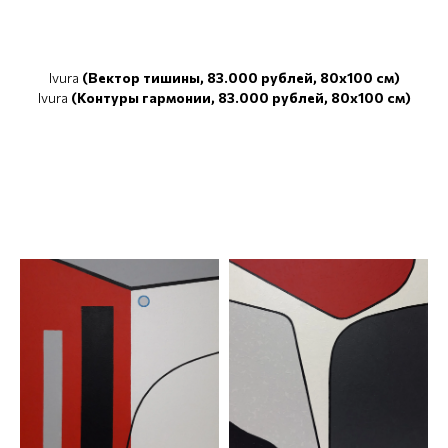
Ivura
(Вектор тишины, 83.000 рублей, 80x100 см)
Ivura
(Контуры гармонии, 83.000 рублей, 80x100 см)