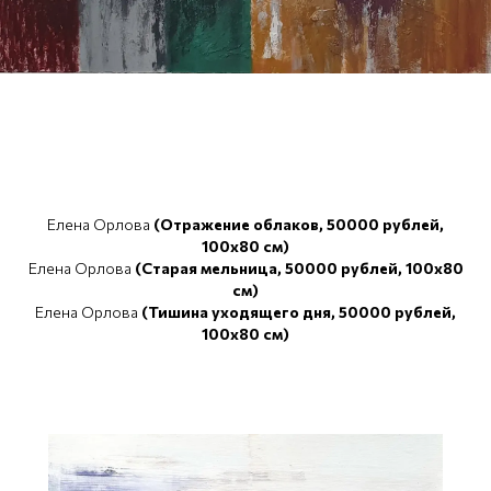
Елена Орлова
(Отражение облаков, 50000 рублей,
100x80 см)
Елена Орлова
(Старая мельница, 50000 рублей, 100x80
см)
Елена Орлова
(Тишина уходящего дня, 50000 рублей,
100x80 см)