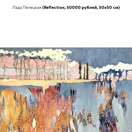
Лада Пелецкая
(Reflection, 50000 рублей, 50x50 см)