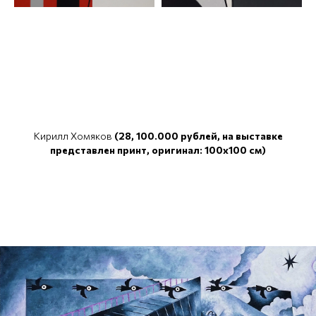
Кирилл Хомяков
(28, 100.000 рублей, на выставке
представлен принт, оригинал: 100x100 см)