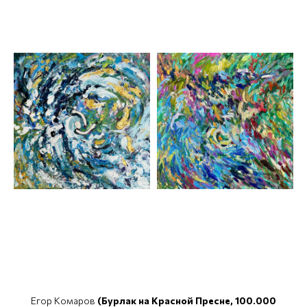
Егор Комаров
(Бурлак на Красной Пресне, 100.000