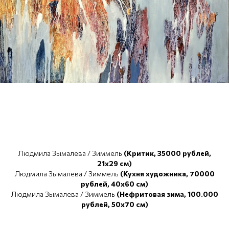
Людмила Зымалева / Зиммель
(Критик, 35000 рублей,
21x29 см)
Людмила Зымалева / Зиммель
(Кухня художника, 70000
рублей, 40x60 см)
Людмила Зымалева / Зиммель
(Нефритовая зима, 100.000
рублей, 50x70 см)