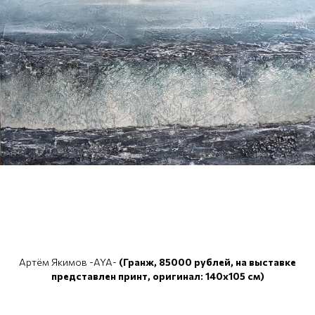
Артём Якимов -AYA-
(Гранж, 85000 рублей, на выставке
представлен принт, оригинал: 140x105 см)