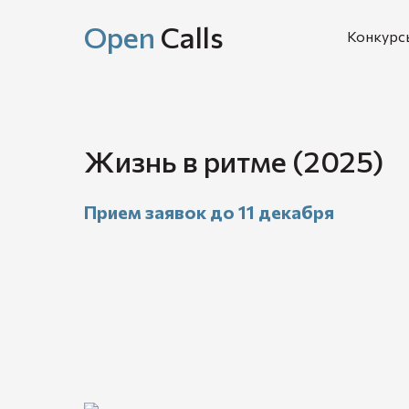
Open
Calls
Конкурс
Жизнь в ритме (2025)
Прием заявок до 11 декабря