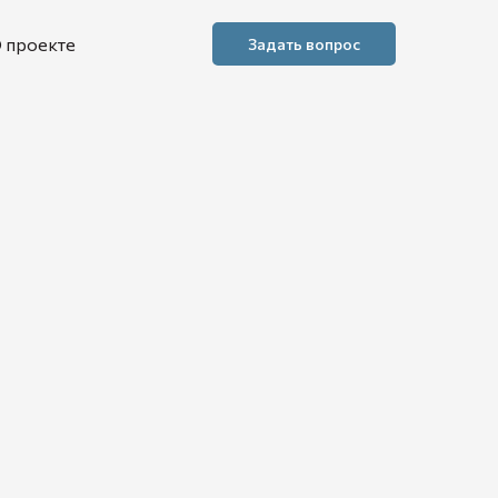
 проекте
Задать вопрос