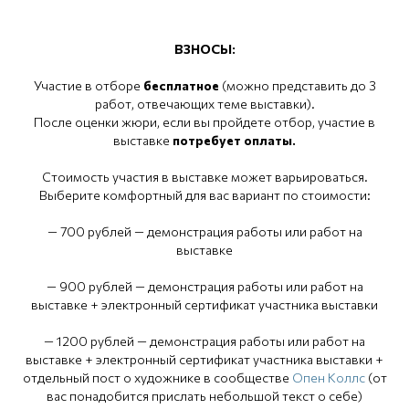
ВЗНОСЫ:
Участие в отборе
бесплатное
(можно представить до 3
работ, отвечающих теме выставки).
После оценки жюри, если вы пройдете отбор, участие в
выставке
потребует оплаты.
Стоимость участия в выставке может варьироваться.
Выберите комфортный для вас вариант по стоимости:
— 700 рублей — демонстрация работы или работ на
выставке
— 900 рублей — демонстрация работы или работ на
выставке + электронный сертификат участника выставки
— 1200 рублей — демонстрация работы или работ на
выставке + электронный сертификат участника выставки +
отдельный пост о художнике в сообществе
Опен Коллс
(от
вас понадобится прислать небольшой текст о себе)