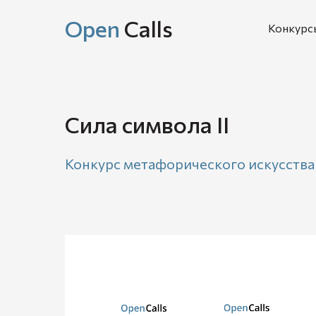
Open
Calls
Конкурс
Сила символа II
Конкурс метафорического искусства