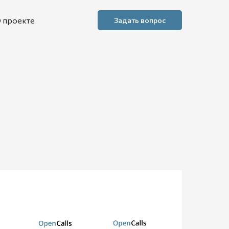
 проекте
Задать вопрос