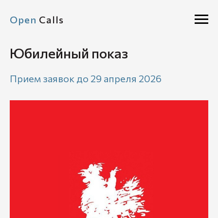
Open
Calls
Юбилейный показ
Прием заявок до 29 апреля 2026