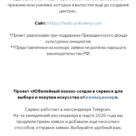
прежние мои ученики, которых я выпустил ещё до создания
центра».
Сайт:
https://teatr-pokoleniy.com
*Проект реализован при поддержке Президентского фонда
культурных инициатив.
**Представленные на конкурс заявки не должны нарушать
законодательство РФ.
Проект «Юбилейный показ» создан в сервисе для
выбора и покупки искусства «
Коллекционер
».
Сервис работает в мессенджере Telegram.
Из-за замедлений мессенджера в марте 2026 года мы
продлили прием заявок и добавили еще несколько
способов отправки заявки. Выбирайте удобный вам.