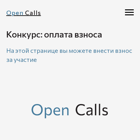
Open
Calls
Конкурс: оплата взноса
На этой странице вы можете внести взнос
за участие