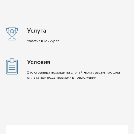
Услуга
Участие в конкурсе
Условия
Это страница помощи на случай, если у вас не прошла
оплата при подаче заявки в приложении